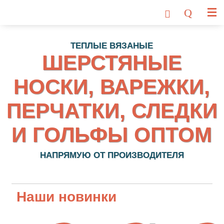
ТЕПЛЫЕ ВЯЗАНЫЕ
ШЕРСТЯНЫЕ
НОСКИ, ВАРЕЖКИ,
ПЕРЧАТКИ, СЛЕДКИ
И ГОЛЬФЫ ОПТОМ
НАПРЯМУЮ ОТ ПРОИЗВОДИТЕЛЯ
Наши новинки