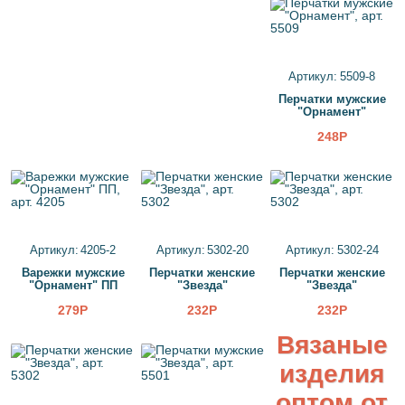
Артикул: 5509-8
Перчатки мужские
"Орнамент"
248Р
Артикул: 4205-2
Артикул: 5302-20
Артикул: 5302-24
Варежки мужские
Перчатки женские
Перчатки женские
"Орнамент" ПП
"Звезда"
"Звезда"
279Р
232Р
232Р
Вязаные
изделия
оптом от