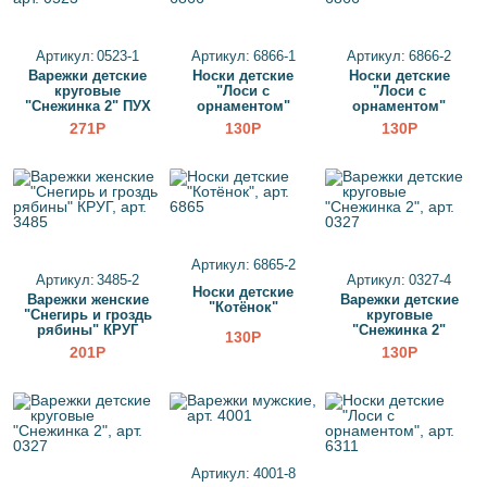
Артикул: 0523-1
Артикул: 6866-1
Артикул: 6866-2
Варежки детские
Носки детские
Носки детские
круговые
"Лоси с
"Лоси с
"Снежинка 2" ПУХ
орнаментом"
орнаментом"
271Р
130Р
130Р
Артикул: 6865-2
Артикул: 3485-2
Артикул: 0327-4
Носки детские
Варежки женские
Варежки детские
"Котёнок"
"Снегирь и гроздь
круговые
рябины" КРУГ
"Снежинка 2"
130Р
201Р
130Р
Артикул: 4001-8